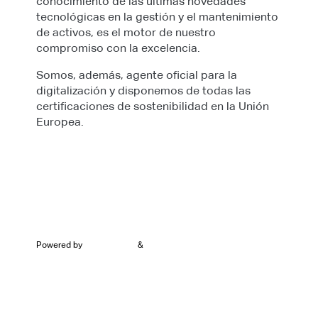
conocimiento de las últimas novedades
tecnológicas en la gestión y el mantenimiento
de activos, es el motor de nuestro
compromiso con la excelencia.
Somos, además, agente oficial para la
digitalización y disponemos de todas las
certificaciones de sostenibilidad en la Unión
Europea.
Powered by
&