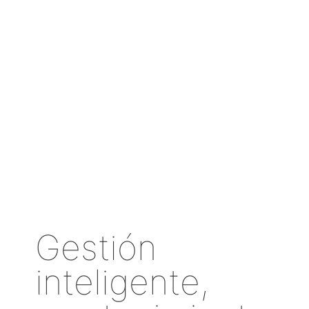
Gestión
inteligente,