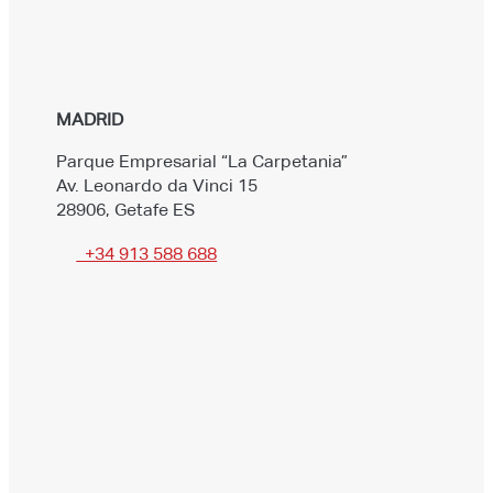
MADRID
Parque Empresarial “La Carpetania”
Av. Leonardo da Vinci 15
28906, Getafe ES
+34 913 588 688