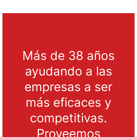
Más de 38 años
ayudando a las
empresas a ser
más eficaces y
competitivas.
Proveemos