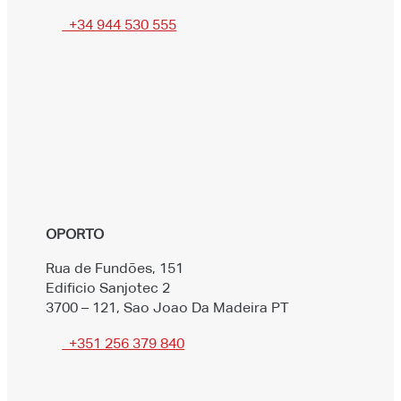
+34 944 530 555
OPORTO
Rua de Fundões, 151
Edificio Sanjotec 2
3700 – 121, Sao Joao Da Madeira PT
+351 256 379 840