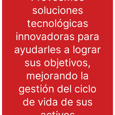
soluciones
tecnológicas
innovadoras para
ayudarles a lograr
sus objetivos,
mejorando la
gestión del ciclo
de vida de sus
activos