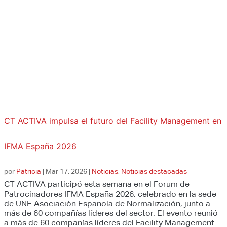
CT ACTIVA impulsa el futuro del Facility Management en
IFMA España 2026
por
Patricia
|
Mar 17, 2026
|
Noticias
,
Noticias destacadas
CT ACTIVA participó esta semana en el Forum de
Patrocinadores IFMA España 2026, celebrado en la sede
de UNE Asociación Española de Normalización, junto a
más de 60 compañías líderes del sector. El evento reunió
a más de 60 compañías líderes del Facility Management