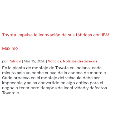
Toyota impulsa la innovación de sus fábricas con IBM
Maximo
por
Patricia
|
Mar 19, 2026
|
Noticias
,
Noticias destacadas
En la planta de montaje de Toyota en Indiana, cada
minuto sale un coche nuevo de la cadena de montaje.
Cada proceso en el montaje del vehículo debe ser
impecable y se ha convertido en algo crítico para el
negocio tener cero tiempos de inactividad y defectos.
Toyota e...