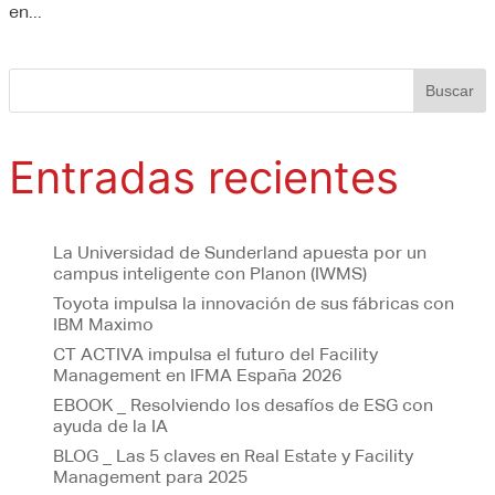
en...
Buscar
Entradas recientes
La Universidad de Sunderland apuesta por un
campus inteligente con Planon (IWMS)
Toyota impulsa la innovación de sus fábricas con
IBM Maximo
CT ACTIVA impulsa el futuro del Facility
Management en IFMA España 2026
EBOOK _ Resolviendo los desafíos de ESG con
ayuda de la IA
BLOG _ Las 5 claves en Real Estate y Facility
Management para 2025