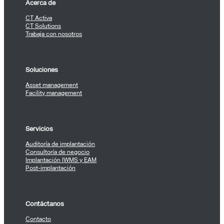
Acerca de
CT Activa
CT Solutions
Trabaja con nosotros
Soluciones
Asset management
Facility management
Servicios
Auditoría de implantación
Consultoría de negocio
Implantación IWMS y EAM
Post-implantación
Contáctanos
Contacto