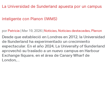
La Universidad de Sunderland apuesta por un campus
inteligente con Planon (IWMS)
por
Patricia
|
Mar 19, 2026
|
Noticias
,
Noticias destacadas
,
Planon
Desde que estableció en Londres en 2012, la Universidad
de Sunderland ha experimentado un crecimiento
espectacular. En el año 2024, La University of Sunderland
aprovechó su traslado a un nuevo campus en Harbour
Exchange Square, en el área de Canary Wharf de
London,...