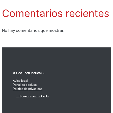
Comentarios recientes
No hay comentarios que mostrar.
© Cad Tech Ibérica SL
Aviso legal
Panel de cookies
Política de privacidad
Síguenos en LinkedIn