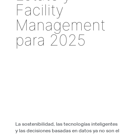
Facility
Management
para 2025
La sostenibilidad, las tecnologías inteligentes
y las decisiones basadas en datos ya no son el