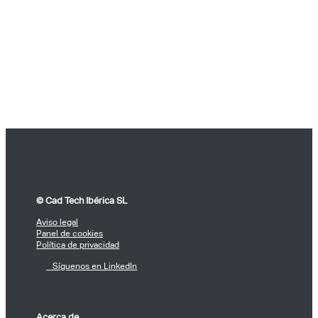
© Cad Tech Ibérica SL
Aviso legal
Panel de cookies
Política de privacidad
Síguenos en LinkedIn
Acerca de