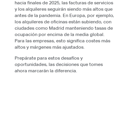
hacia finales de 2025, las facturas de servicios
y los alquileres seguirán siendo más altos que
antes de la pandemia. En Europa, por ejemplo,
los alquileres de oficinas están subiendo, con
ciudades como Madrid manteniendo tasas de
ocupación por encima de la media global.
Para las empresas, esto significa costes más
altos y márgenes más ajustados.
Prepárate para estos desafíos y
oportunidades, las decisiones que tomes
ahora marcarán la diferencia.