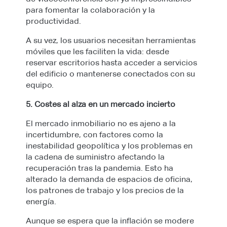
para fomentar la colaboración y la
productividad.
A su vez, los usuarios necesitan herramientas
móviles que les faciliten la vida: desde
reservar escritorios hasta acceder a servicios
del edificio o mantenerse conectados con su
equipo.
5. Costes al alza en un mercado incierto
El mercado inmobiliario no es ajeno a la
incertidumbre, con factores como la
inestabilidad geopolítica y los problemas en
la cadena de suministro afectando la
recuperación tras la pandemia. Esto ha
alterado la demanda de espacios de oficina,
los patrones de trabajo y los precios de la
energía.
Aunque se espera que la inflación se modere