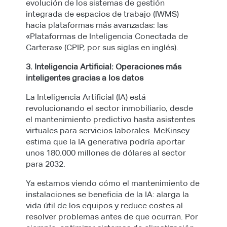
evolución de los sistemas de gestión
integrada de espacios de trabajo (IWMS)
hacia plataformas más avanzadas: las
«Plataformas de Inteligencia Conectada de
Carteras» (CPIP, por sus siglas en inglés).
3. Inteligencia Artificial: Operaciones más
inteligentes gracias a los datos
La Inteligencia Artificial (IA) está
revolucionando el sector inmobiliario, desde
el mantenimiento predictivo hasta asistentes
virtuales para servicios laborales. McKinsey
estima que la IA generativa podría aportar
unos 180.000 millones de dólares al sector
para 2032.
Ya estamos viendo cómo el mantenimiento de
instalaciones se beneficia de la IA: alarga la
vida útil de los equipos y reduce costes al
resolver problemas antes de que ocurran. Por