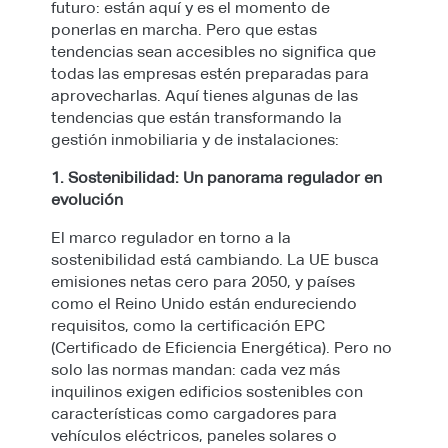
futuro: están aquí y es el momento de
ponerlas en marcha. Pero que estas
tendencias sean accesibles no significa que
todas las empresas estén preparadas para
aprovecharlas. Aquí tienes algunas de las
tendencias que están transformando la
gestión inmobiliaria y de instalaciones:
1. Sostenibilidad: Un panorama regulador en
evolución
El marco regulador en torno a la
sostenibilidad está cambiando. La UE busca
emisiones netas cero para 2050, y países
como el Reino Unido están endureciendo
requisitos, como la certificación EPC
(Certificado de Eficiencia Energética). Pero no
solo las normas mandan: cada vez más
inquilinos exigen edificios sostenibles con
características como cargadores para
vehículos eléctricos, paneles solares o