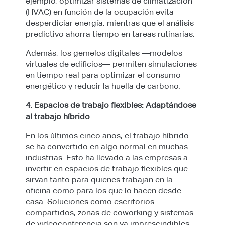
ejemplo, optimizar sistemas de climatización
(HVAC) en función de la ocupación evita
desperdiciar energía, mientras que el análisis
predictivo ahorra tiempo en tareas rutinarias.
Además, los gemelos digitales —modelos
virtuales de edificios— permiten simulaciones
en tiempo real para optimizar el consumo
energético y reducir la huella de carbono.
4. Espacios de trabajo flexibles: Adaptándose
al trabajo híbrido
En los últimos cinco años, el trabajo híbrido
se ha convertido en algo normal en muchas
industrias. Esto ha llevado a las empresas a
invertir en espacios de trabajo flexibles que
sirvan tanto para quienes trabajan en la
oficina como para los que lo hacen desde
casa. Soluciones como escritorios
compartidos, zonas de coworking y sistemas
de videoconferencia son ya imprescindibles