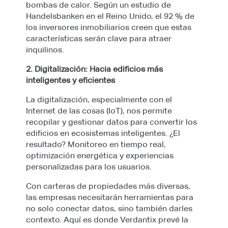
bombas de calor. Según un estudio de
Handelsbanken en el Reino Unido, el 92 % de
los inversores inmobiliarios creen que estas
características serán clave para atraer
inquilinos.
2. Digitalización: Hacia edificios más
inteligentes y eficientes
La digitalización, especialmente con el
Internet de las cosas (IoT), nos permite
recopilar y gestionar datos para convertir los
edificios en ecosistemas inteligentes. ¿El
resultado? Monitoreo en tiempo real,
optimización energética y experiencias
personalizadas para los usuarios.
Con carteras de propiedades más diversas,
las empresas necesitarán herramientas para
no solo conectar datos, sino también darles
contexto. Aquí es donde Verdantix prevé la