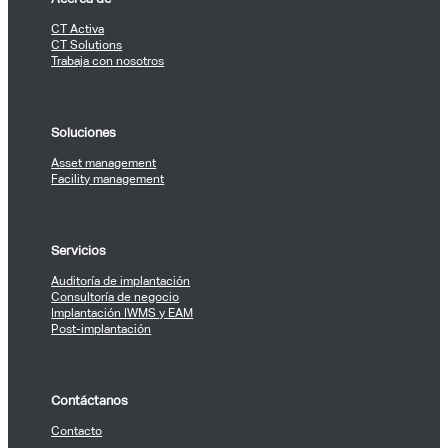
CT Activa
CT Solutions
Trabaja con nosotros
Soluciones
Asset management
Facility management
Servicios
Auditoría de implantación
Consultoría de negocio
Implantación IWMS y EAM
Post-implantación
Contáctanos
Contacto