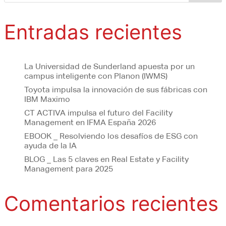
Entradas recientes
La Universidad de Sunderland apuesta por un
campus inteligente con Planon (IWMS)
Toyota impulsa la innovación de sus fábricas con
IBM Maximo
CT ACTIVA impulsa el futuro del Facility
Management en IFMA España 2026
EBOOK _ Resolviendo los desafíos de ESG con
ayuda de la IA
BLOG _ Las 5 claves en Real Estate y Facility
Management para 2025
Comentarios recientes