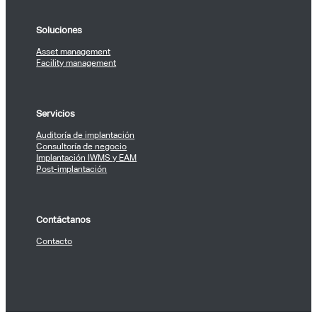
Soluciones
Asset management
Facility management
Servicios
Auditoría de implantación
Consultoría de negocio
Implantación IWMS y EAM
Post-implantación
Contáctanos
Contacto