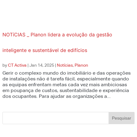
NOTíCIAS _ Planon lidera a evolução da gestão
inteligente e sustentável de edifícios
by
CT Activa
|
Jan 14, 2025
|
Notícias
,
Planon
Gerir o complexo mundo do imobiliário e das operações
de instalações não é tarefa fácil, especialmente quando
as equipas enfrentam metas cada vez mais ambiciosas
em poupança de custos, sustentabilidade e experiência
dos ocupantes. Para ajudar as organizações a...
Pesquisar