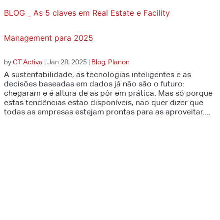
BLOG _ As 5 claves em Real Estate e Facility
Management para 2025
by
CT Activa
|
Jan 28, 2025
|
Blog
,
Planon
A sustentabilidade, as tecnologias inteligentes e as
decisões baseadas em dados já não são o futuro:
chegaram e é altura de as pôr em prática. Mas só porque
estas tendências estão disponíveis, não quer dizer que
todas as empresas estejam prontas para as aproveitar....