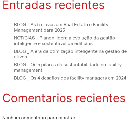
Entradas recientes
BLOG _ As 5 claves em Real Estate e Facility
Management para 2025
NOTíCIAS _ Planon lidera a evolução da gestão
inteligente e sustentável de edifícios
BLOG _ A era da otimização inteligente na gestão de
ativos
BLOG _ Os 5 pilares da sustentabilidade no facility
management
BLOG _ Os 4 desafios dos facility managers em 2024
Comentarios recientes
Nenhum comentário para mostrar.