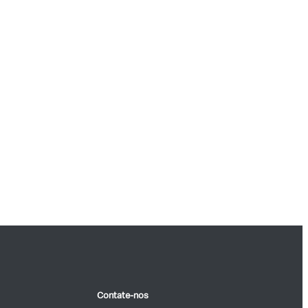
Contate-nos