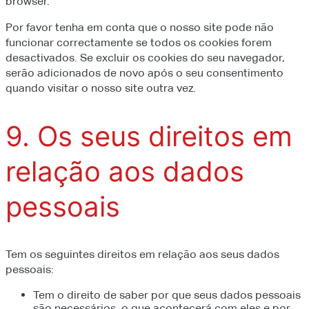
browser.
Por favor tenha em conta que o nosso site pode não
funcionar correctamente se todos os cookies forem
desactivados. Se excluir os cookies do seu navegador,
serão adicionados de novo após o seu consentimento
quando visitar o nosso site outra vez.
9. Os seus direitos em
relação aos dados
pessoais
Tem os seguintes direitos em relação aos seus dados
pessoais:
Tem o direito de saber por que seus dados pessoais
são necessários, o que acontecerá com eles e por