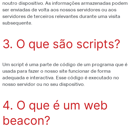
noutro dispositivo. As informações armazenadas podem
ser enviadas de volta aos nossos servidores ou aos
servidores de terceiros relevantes durante uma visita
subsequente.
3. O que são scripts?
Um script é uma parte de código de um programa que é
usada para fazer o nosso site funcionar de forma
adequada e interactiva. Esse código é executado no
nosso servidor ou no seu dispositivo.
4. O que é um web
beacon?