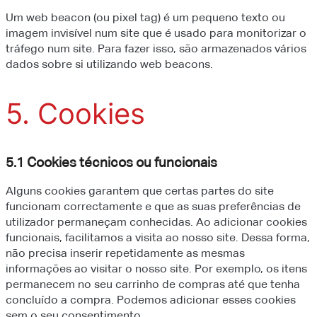
Um web beacon (ou pixel tag) é um pequeno texto ou
imagem invisível num site que é usado para monitorizar o
tráfego num site. Para fazer isso, são armazenados vários
dados sobre si utilizando web beacons.
5. Cookies
5.1 Cookies técnicos ou funcionais
Alguns cookies garantem que certas partes do site
funcionam correctamente e que as suas preferências de
utilizador permaneçam conhecidas. Ao adicionar cookies
funcionais, facilitamos a visita ao nosso site. Dessa forma,
não precisa inserir repetidamente as mesmas
informações ao visitar o nosso site. Por exemplo, os itens
permanecem no seu carrinho de compras até que tenha
concluído a compra. Podemos adicionar esses cookies
sem o seu consentimento.