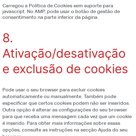
Carregou a Política de Cookies sem suporte para
javascript. No AMP, pode usar o botão de gestão de
consentimento na parte inferior da página.
8.
Ativação/desativação
e exclusão de cookies
Pode usar o seu browser para excluir cookies
automaticamente ou manualmente. Também pode
especificar que certos cookies podem não ser inseridos.
Outra opção é alterar as configurações do seu browser
para que receba uma mensagem cada vez que um cookie
é inserido. Para obter mais informações sobre essas
opções, consulte as instruções na secção Ajuda do seu