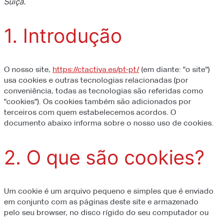
Suíça.
1. Introdução
O nosso site,
https://ctactiva.es/pt-pt/
(em diante: "o site")
usa cookies e outras tecnologias relacionadas (por
conveniência, todas as tecnologias são referidas como
"cookies"). Os cookies também são adicionados por
terceiros com quem estabelecemos acordos. O
documento abaixo informa sobre o nosso uso de cookies.
2. O que são cookies?
Um cookie é um arquivo pequeno e simples que é enviado
em conjunto com as páginas deste site e armazenado
pelo seu browser, no disco rígido do seu computador ou