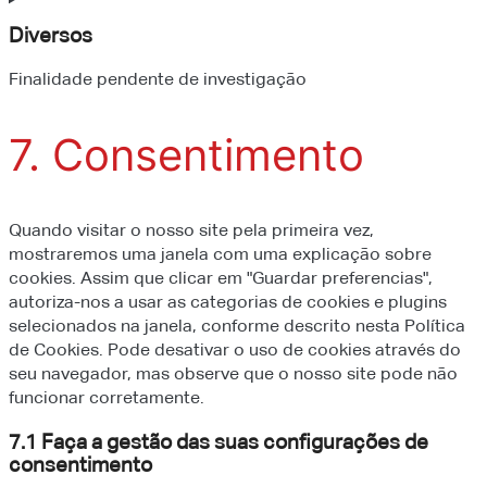
Diversos
Finalidade pendente de investigação
Consent
to
7. Consentimento
service
diversos
Quando visitar o nosso site pela primeira vez,
mostraremos uma janela com uma explicação sobre
cookies. Assim que clicar em "Guardar preferencias",
autoriza-nos a usar as categorias de cookies e plugins
selecionados na janela, conforme descrito nesta Política
de Cookies. Pode desativar o uso de cookies através do
seu navegador, mas observe que o nosso site pode não
funcionar corretamente.
7.1 Faça a gestão das suas configurações de
consentimento