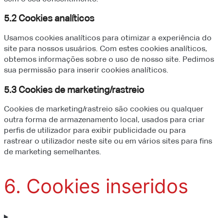
5.2 Cookies analíticos
Usamos cookies analíticos para otimizar a experiência do
site para nossos usuários. Com estes cookies analíticos,
obtemos informações sobre o uso de nosso site. Pedimos
sua permissão para inserir cookies analíticos.
5.3 Cookies de marketing/rastreio
Cookies de marketing/rastreio são cookies ou qualquer
outra forma de armazenamento local, usados para criar
perfis de utilizador para exibir publicidade ou para
rastrear o utilizador neste site ou em vários sites para fins
de marketing semelhantes.
6. Cookies inseridos